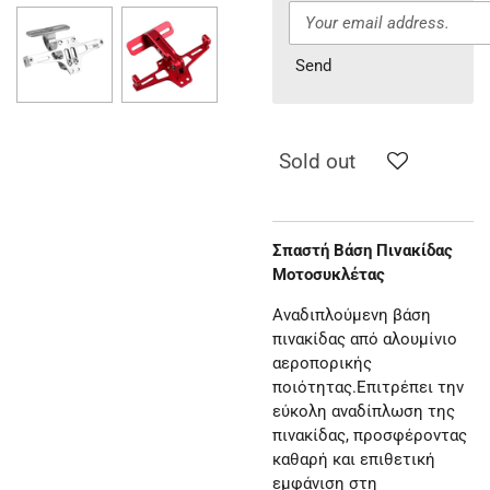
Send
Sold out
Σπαστή Βάση Πινακίδας
Μοτοσυκλέτας
Αναδιπλούμενη βάση
πινακίδας από αλουμίνιο
αεροπορικής
ποιότητας.Επιτρέπει την
εύκολη αναδίπλωση της
πινακίδας, προσφέροντας
καθαρή και επιθετική
εμφάνιση στη